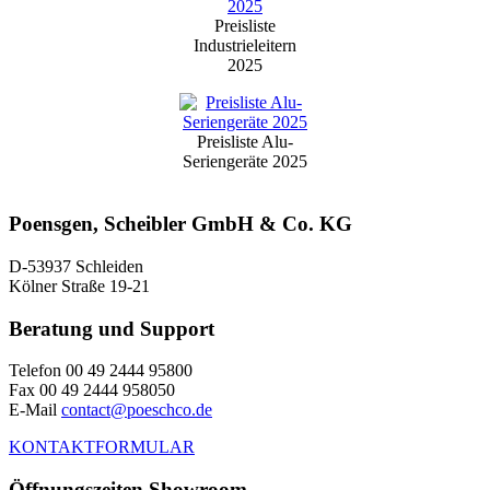
Preisliste
Industrieleitern
2025
Preisliste Alu-
Seriengeräte 2025
Poensgen, Scheibler GmbH & Co. KG
D-53937 Schleiden
Kölner Straße 19-21
Beratung und Support
Telefon 00 49 2444 95800
Fax 00 49 2444 958050
E-Mail
contact@poeschco.de
KONTAKTFORMULAR
Öffnungszeiten Showroom