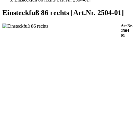
Einsteckfuß 86 rechts [Art.Nr. 2504-01]
Art.Nr.
2504-
01