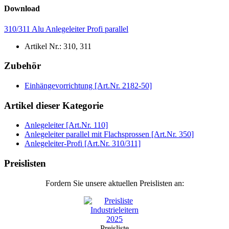
Download
310/311 Alu Anlegeleiter Profi parallel
Artikel Nr.:
310, 311
Zubehör
Einhängevorrichtung [Art.Nr. 2182-50]
Artikel dieser Kategorie
Anlegeleiter [Art.Nr. 110]
Anlegeleiter parallel mit Flachsprossen [Art.Nr. 350]
Anlegeleiter-Profi [Art.Nr. 310/311]
Preislisten
Fordern Sie unsere aktuellen Preislisten an:
Preisliste