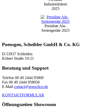
Industrieleitern
2025
Preisliste Alu-
Seriengeräte 2025
Poensgen, Scheibler GmbH & Co. KG
D-53937 Schleiden
Kölner Straße 19-21
Beratung und Support
Telefon 00 49 2444 95800
Fax 00 49 2444 958050
E-Mail
contact@poeschco.de
KONTAKTFORMULAR
Öffnungszeiten Showroom