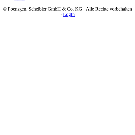
© Poensgen, Scheibler GmbH & Co. KG · Alle Rechte vorbehalten
·
LogIn