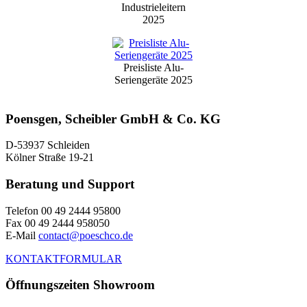
Industrieleitern
2025
Preisliste Alu-
Seriengeräte 2025
Poensgen, Scheibler GmbH & Co. KG
D-53937 Schleiden
Kölner Straße 19-21
Beratung und Support
Telefon 00 49 2444 95800
Fax 00 49 2444 958050
E-Mail
contact@poeschco.de
KONTAKTFORMULAR
Öffnungszeiten Showroom