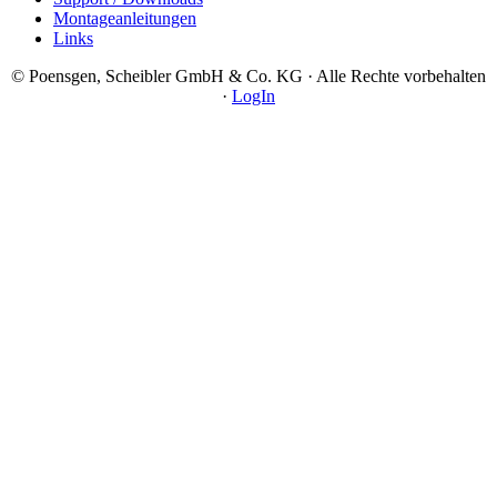
Montageanleitungen
Links
© Poensgen, Scheibler GmbH & Co. KG · Alle Rechte vorbehalten
·
LogIn