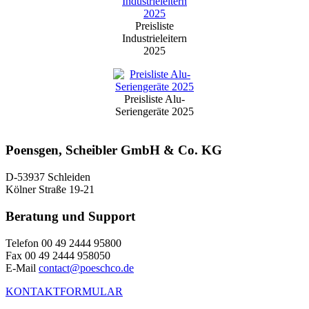
Preisliste
Industrieleitern
2025
Preisliste Alu-
Seriengeräte 2025
Poensgen, Scheibler GmbH & Co. KG
D-53937 Schleiden
Kölner Straße 19-21
Beratung und Support
Telefon 00 49 2444 95800
Fax 00 49 2444 958050
E-Mail
contact@poeschco.de
KONTAKTFORMULAR