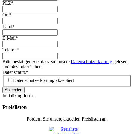
PLZ
*
Ort
*
Land
*
E-Mail
*
Telefon
*
Bitte bestätigen Sie, dass Sie unsere
Datenschutzerklärung
gelesen
und akzeptiert haben.
Datenschutz
*
Datenschutzerklärung akzeptiert
Absenden
Initializing form...
Preislisten
Fordern Sie unsere aktuellen Preislisten an: