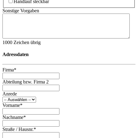
Handlauf steckbar
Sonstige Vorgaben
1000
Zeichen übrig
Adressdaten
Firma
*
Abteilung bzw. Firma 2
Anrede
Vorname
*
Nachname
*
Straße / Hausnr.
*