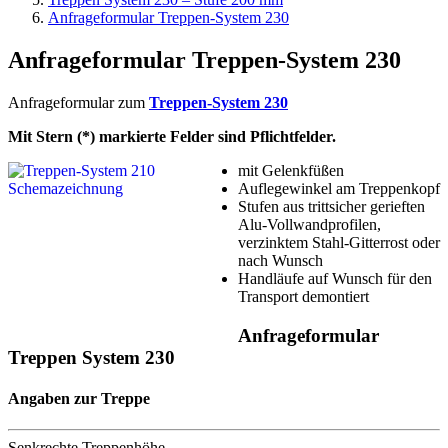
Anfrageformular Treppen-System 230
Anfrageformular Treppen-System 230
Anfrageformular zum
Treppen-System 230
Mit Stern (*) markierte Felder sind Pflichtfelder.
mit Gelenkfüßen
Auflegewinkel am Treppenkopf
Stufen aus trittsicher gerieften
Alu-Vollwandprofilen,
verzinktem Stahl-Gitterrost oder
nach Wunsch
Handläufe auf Wunsch für den
Transport demontiert
Anfrageformular
Treppen System 230
Angaben zur Treppe
Senkrechte Treppenhöhe