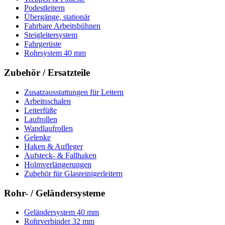
Podestleitern
Übergänge, stationär
Fahrbare Arbeitsbühnen
Steigleitersystem
Fahrgerüste
Rohrsystem 40 mm
Zubehör / Ersatzteile
Zusatzausstattungen für Leitern
Arbeitsschalen
Leiterfüße
Laufrollen
Wandlaufrollen
Gelenke
Haken & Aufleger
Aufsteck- & Fallhaken
Holmverlängerungen
Zubehör für Glasreinigerleitern
Rohr- / Geländersysteme
Geländersystem 40 mm
Rohrverbinder 32 mm