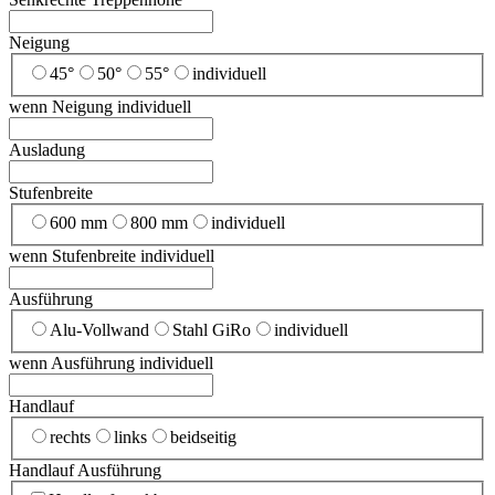
Neigung
45°
50°
55°
individuell
wenn Neigung individuell
Ausladung
Stufenbreite
600 mm
800 mm
individuell
wenn Stufenbreite individuell
Ausführung
Alu-Vollwand
Stahl GiRo
individuell
wenn Ausführung individuell
Handlauf
rechts
links
beidseitig
Handlauf Ausführung