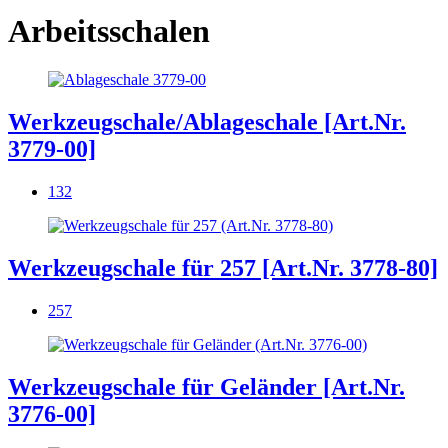
Arbeitsschalen
Werkzeugschale/Ablageschale [Art.Nr.
3779-00]
132
Werkzeugschale für 257 [Art.Nr. 3778-80]
257
Werkzeugschale für Geländer [Art.Nr.
3776-00]