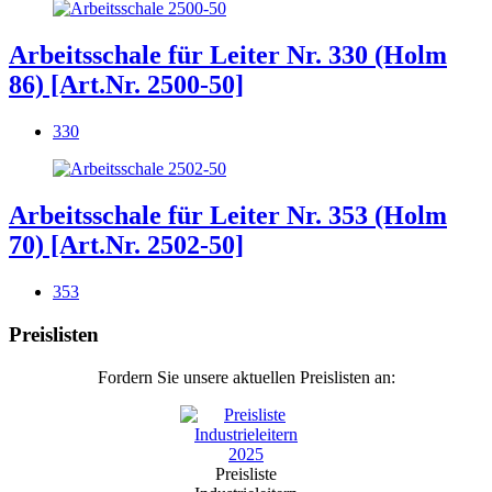
Arbeitsschale für Leiter Nr. 330 (Holm
86) [Art.Nr. 2500-50]
330
Arbeitsschale für Leiter Nr. 353 (Holm
70) [Art.Nr. 2502-50]
353
Preislisten
Fordern Sie unsere aktuellen Preislisten an:
Preisliste