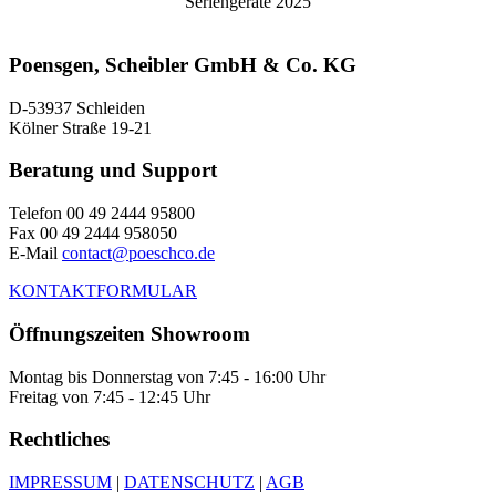
Seriengeräte 2025
Poensgen, Scheibler GmbH & Co. KG
D-53937 Schleiden
Kölner Straße 19-21
Beratung und Support
Telefon 00 49 2444 95800
Fax 00 49 2444 958050
E-Mail
contact@poeschco.de
KONTAKTFORMULAR
Öffnungszeiten Showroom
Montag bis Donnerstag von 7:45 - 16:00 Uhr
Freitag von 7:45 - 12:45 Uhr
Rechtliches
IMPRESSUM
|
DATENSCHUTZ
|
AGB