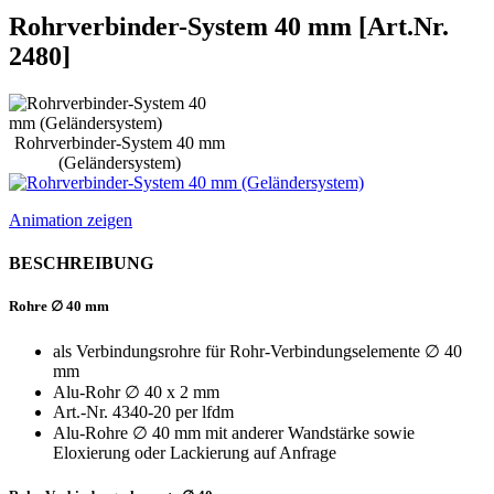
Rohrverbinder-System 40 mm [Art.Nr.
2480]
Rohrverbinder-System 40 mm
(Geländersystem)
Animation zeigen
BESCHREIBUNG
Rohre ∅ 40 mm
als Verbindungsrohre für Rohr-Verbindungselemente ∅ 40
mm
Alu-Rohr ∅ 40 x 2 mm
Art.-Nr. 4340-20 per lfdm
Alu-Rohre ∅ 40 mm mit anderer Wandstärke sowie
Eloxierung oder Lackierung auf Anfrage