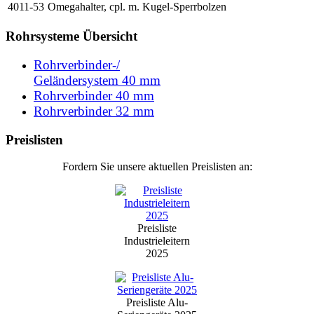
4011-53
Omegahalter, cpl. m. Kugel-Sperrbolzen
Rohrsysteme Übersicht
Rohrverbinder-/
Geländersystem 40 mm
Rohrverbinder 40 mm
Rohrverbinder 32 mm
Preislisten
Fordern Sie unsere aktuellen Preislisten an:
Preisliste
Industrieleitern
2025
Preisliste Alu-