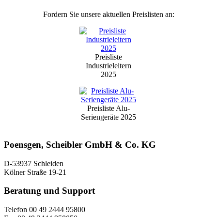
Fordern Sie unsere aktuellen Preislisten an:
Preisliste
Industrieleitern
2025
Preisliste Alu-
Seriengeräte 2025
Poensgen, Scheibler GmbH & Co. KG
D-53937 Schleiden
Kölner Straße 19-21
Beratung und Support
Telefon 00 49 2444 95800