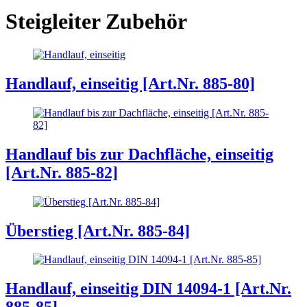
Steigleiter Zubehör
Handlauf, einseitig [Art.Nr. 885-80]
Handlauf bis zur Dachfläche, einseitig
[Art.Nr. 885-82]
Überstieg [Art.Nr. 885-84]
Handlauf, einseitig DIN 14094-1 [Art.Nr.