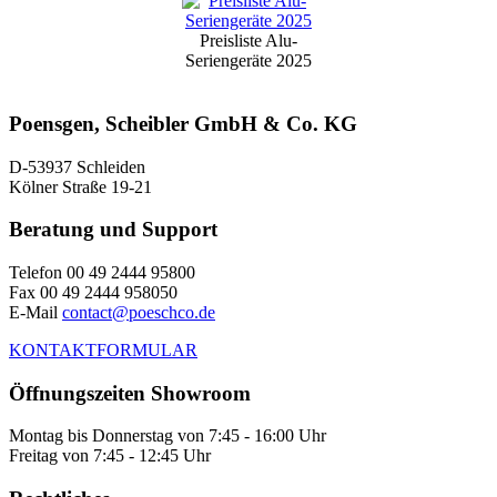
Preisliste Alu-
Seriengeräte 2025
Poensgen, Scheibler GmbH & Co. KG
D-53937 Schleiden
Kölner Straße 19-21
Beratung und Support
Telefon 00 49 2444 95800
Fax 00 49 2444 958050
E-Mail
contact@poeschco.de
KONTAKTFORMULAR
Öffnungszeiten Showroom
Montag bis Donnerstag von 7:45 - 16:00 Uhr
Freitag von 7:45 - 12:45 Uhr