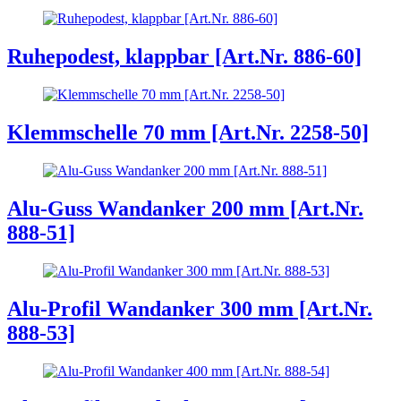
Ruhepodest, klappbar [Art.Nr. 886-60]
Klemmschelle 70 mm [Art.Nr. 2258-50]
Alu-Guss Wandanker 200 mm [Art.Nr.
888-51]
Alu-Profil Wandanker 300 mm [Art.Nr.
888-53]