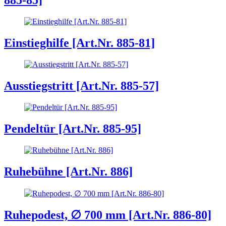
885-85]
Einstieghilfe [Art.Nr. 885-81]
Ausstiegstritt [Art.Nr. 885-57]
Pendeltür [Art.Nr. 885-95]
Ruhebühne [Art.Nr. 886]
Ruhepodest, ∅ 700 mm [Art.Nr. 886-80]