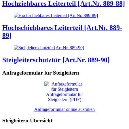
Hochziehbares Leiterteil [Art.Nr. 889-88]
Hochschiebbares Leiterteil [Art.Nr. 889-
89]
Steigleiterschutztür [Art.Nr. 889-90]
Anfrageformular für Steigleitern
Anfrageformular für
Steigleitern (PDF)
Anfrageformular online ausfüllen
Steigleitern Übersicht