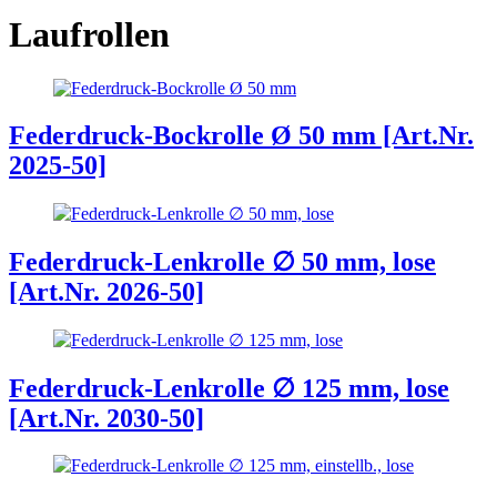
Laufrollen
Federdruck-Bockrolle Ø 50 mm [Art.Nr.
2025-50]
Federdruck-Lenkrolle ∅ 50 mm, lose
[Art.Nr. 2026-50]
Federdruck-Lenkrolle ∅ 125 mm, lose
[Art.Nr. 2030-50]