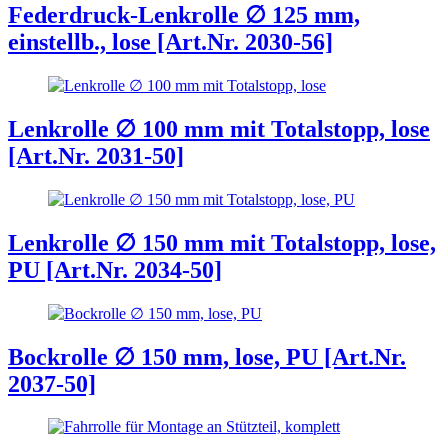
Federdruck-Lenkrolle ∅ 125 mm,
einstellb., lose [Art.Nr. 2030-56]
Lenkrolle ∅ 100 mm mit Totalstopp, lose
[Art.Nr. 2031-50]
Lenkrolle ∅ 150 mm mit Totalstopp, lose,
PU [Art.Nr. 2034-50]
Bockrolle ∅ 150 mm, lose, PU [Art.Nr.
2037-50]