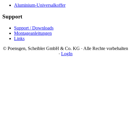
Aluminium-Universalkoffer
Support
Support / Downloads
Montageanleitungen
Links
© Poensgen, Scheibler GmbH & Co. KG · Alle Rechte vorbehalten
·
LogIn