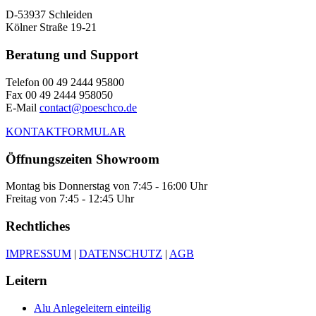
D-53937 Schleiden
Kölner Straße 19-21
Beratung und Support
Telefon 00 49 2444 95800
Fax 00 49 2444 958050
E-Mail
contact@poeschco.de
KONTAKTFORMULAR
Öffnungszeiten Showroom
Montag bis Donnerstag von 7:45 - 16:00 Uhr
Freitag von 7:45 - 12:45 Uhr
Rechtliches
IMPRESSUM
|
DATENSCHUTZ
|
AGB
Leitern
Alu Anlegeleitern einteilig