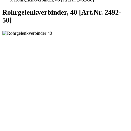
Rohrgelenkverbinder, 40 [Art.Nr. 2492-
50]