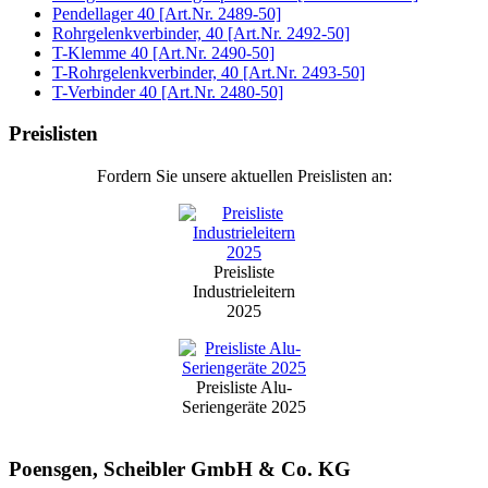
Pendellager 40 [Art.Nr. 2489-50]
Rohrgelenkverbinder, 40 [Art.Nr. 2492-50]
T-Klemme 40 [Art.Nr. 2490-50]
T-Rohrgelenkverbinder, 40 [Art.Nr. 2493-50]
T-Verbinder 40 [Art.Nr. 2480-50]
Preislisten
Fordern Sie unsere aktuellen Preislisten an:
Preisliste
Industrieleitern
2025
Preisliste Alu-
Seriengeräte 2025
Poensgen, Scheibler GmbH & Co. KG