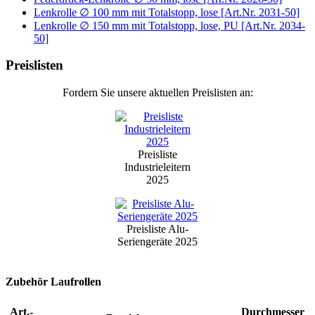
Lenkrolle ∅ 100 mm mit Totalstopp, lose [Art.Nr. 2031-50]
Lenkrolle ∅ 150 mm mit Totalstopp, lose, PU [Art.Nr. 2034-
50]
Preislisten
Fordern Sie unsere aktuellen Preislisten an:
Preisliste
Industrieleitern
2025
Preisliste Alu-
Seriengeräte 2025
Zubehör Laufrollen
Art.-
Durchmesser